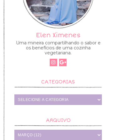
Elen Ximenes
Uma mineira compartilhando o sabor e
os benefícios de uma cozinha
vegetariana.
CATEGORIAS
e
ARQUIVO