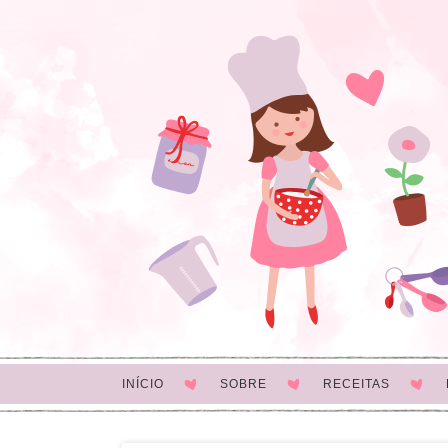
INÍCIO
SOBRE
RECEITAS