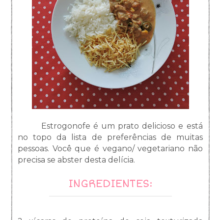
Estrogonofe é um prato delicioso e está
no topo da lista de preferências de muitas
pessoas. Você que é vegano/ vegetariano não
precisa se abster desta delícia.
INGREDIENTES: