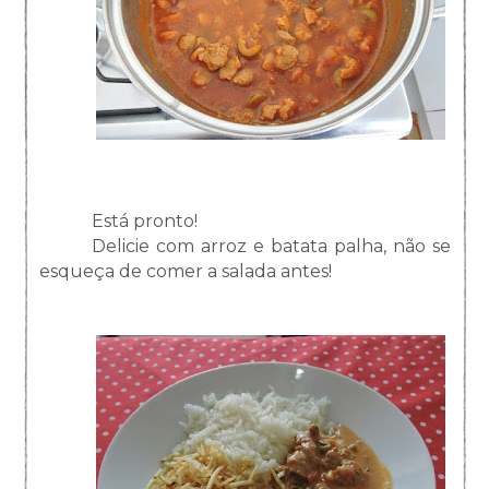
Está pronto!
Delicie com arroz e batata palha, não se
esqueça de comer a salada antes!