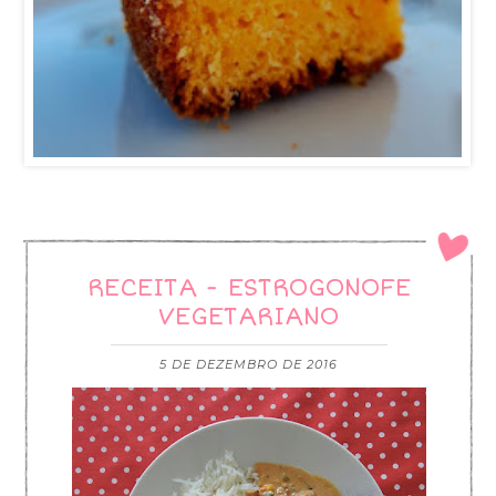
RECEITA - ESTROGONOFE
VEGETARIANO
5 DE DEZEMBRO DE 2016