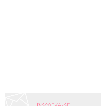
INSCREVA-SE