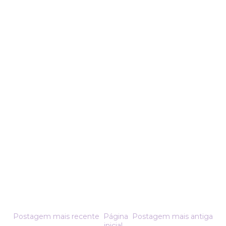
Postagem mais recente
Página
Postagem mais antiga
inicial