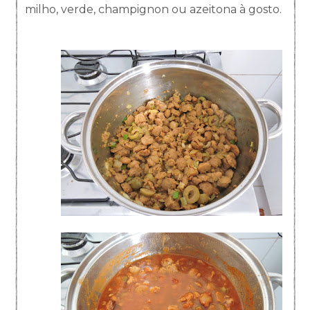
milho, verde, champignon ou azeitona à gosto.