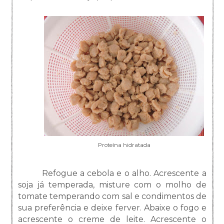
Proteína hidratada
Refogue a cebola e o alho. Acrescente a
soja já temperada, misture com o molho de
tomate temperando com sal e condimentos de
sua preferência e deixe ferver. Abaixe o fogo e
acrescente o creme de leite. Acrescente o