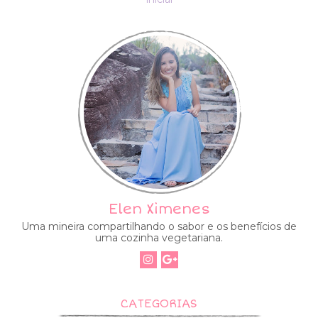
Elen Ximenes
Uma mineira compartilhando o sabor e os benefícios de
uma cozinha vegetariana.
CATEGORIAS