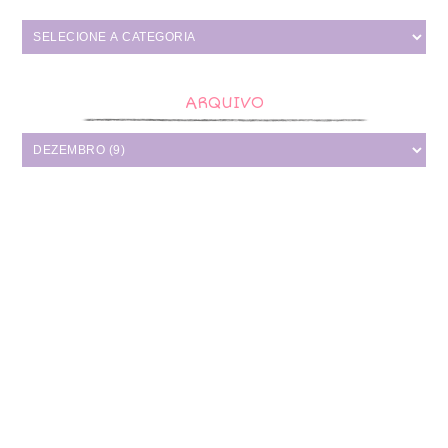
ARQUIVO