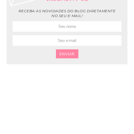
RECEBA AS NOVIDADES DO BLOG DIRETAMENTE
NO SEU E-MAIL!