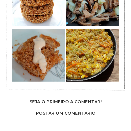
SEJA O PRIMEIRO A COMENTAR!
POSTAR UM COMENTÁRIO