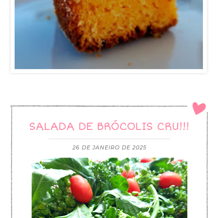
SALADA DE BRÓCOLIS CRU!!!
26 DE JANEIRO DE 2025