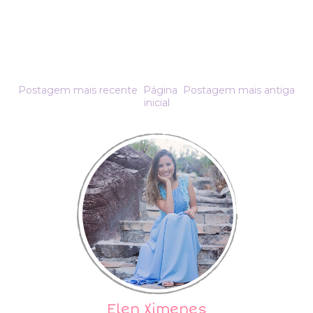
Postagem mais recente
Página
Postagem mais antiga
inicial
Elen Ximenes