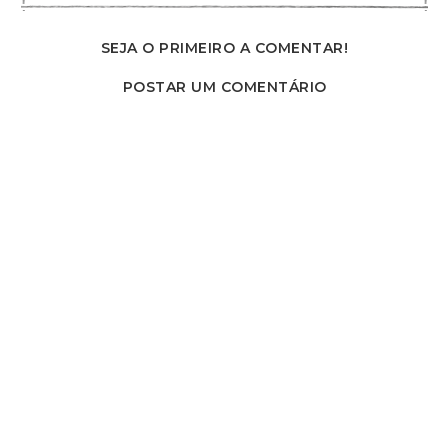
SEJA O PRIMEIRO A COMENTAR!
POSTAR UM COMENTÁRIO