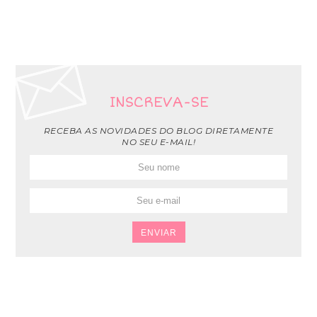
INSCREVA-SE
RECEBA AS NOVIDADES DO BLOG DIRETAMENTE
NO SEU E-MAIL!