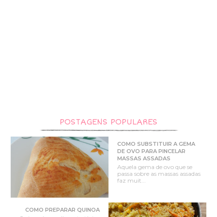
POSTAGENS POPULARES
COMO SUBSTITUIR A GEMA
DE OVO PARA PINCELAR
MASSAS ASSADAS
Aquela gema de ovo que se
passa sobre as massas assadas
faz muit...
COMO PREPARAR QUINOA