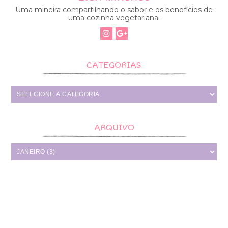
Uma mineira compartilhando o sabor e os benefícios de
uma cozinha vegetariana.
CATEGORIAS
ARQUIVO