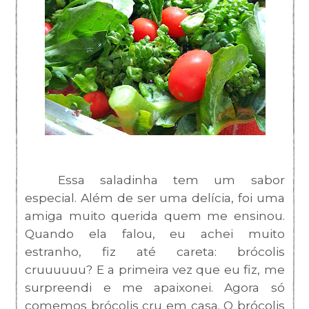
Essa saladinha tem um sabor
especial. Além de ser uma delícia, foi uma
amiga muito querida quem me ensinou.
Quando ela falou, eu achei muito
estranho, fiz até careta: brócolis
cruuuuuu? E a primeira vez que eu fiz, me
surpreendi e me apaixonei. Agora só
comemos brócolis cru em casa. O brócolis