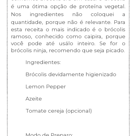
é uma ótima opção de proteína vegetal.
Nos ingredientes não coloquei a
quantidade, porque não é relevante.
Para
esta receita o mais indicado é o brócolis
ramoso, conhecido como caipira, porque
você pode até usálo inteiro. Se for o
brócolis ninja, recomendo que seja picado.
Ingredientes:
Brócolis devidamente higienizado
Lemon Pepper
Azeite
Tomate cereja (opcional)
Modo de Preparo: