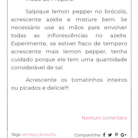
Salpique lemon pepper no brócolis,
acrescente azeite e misture bem. Se
necessário use as mãos para envolver
todas as inflorescências no azeite.
Experimente, se estiver fraco de tempero
acrescente mais lemon pepper, tenha
cuidado porque ele tem uma quantidade
considerável
de sal
.
Acrescente os tomatinhos inteiros
ou picados e delicie!!!
Nenhum comentário
Tags:
almoço
,
brocolis
,
Compartilhe: