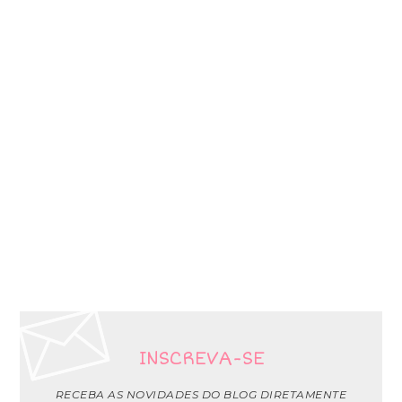
INSCREVA-SE
RECEBA AS NOVIDADES DO BLOG DIRETAMENTE