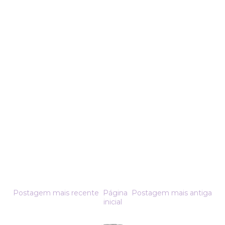
Postagem mais recente
Página
Postagem mais antiga
inicial