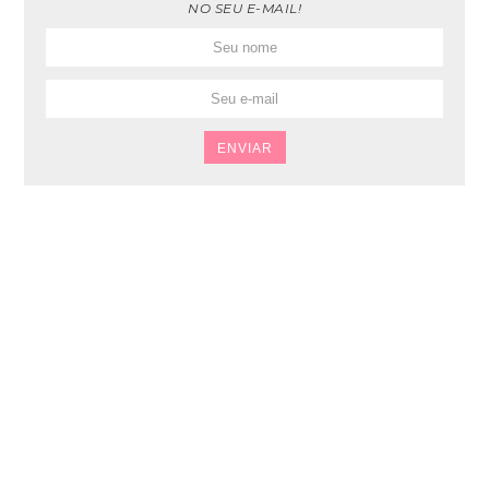
NO SEU E-MAIL!