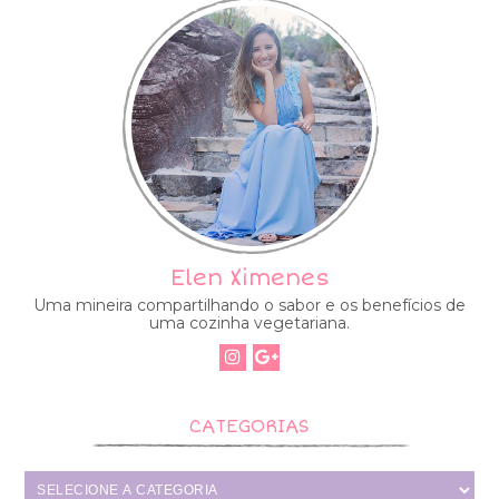
Elen Ximenes
Uma mineira compartilhando o sabor e os benefícios de
uma cozinha vegetariana.
CATEGORIAS