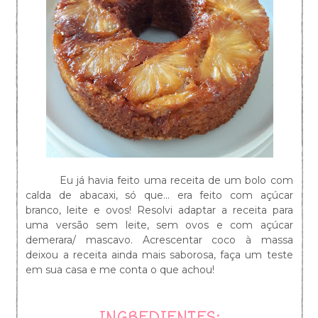
Eu já havia feito uma receita de um bolo com
calda de abacaxi, só que... era feito com açúcar
branco, leite e ovos! Resolvi adaptar a receita para
uma versão sem leite, sem ovos e com açúcar
demerara/ mascavo. Acrescentar coco à massa
deixou a receita ainda mais saborosa, faça um teste
em sua casa e me conta o que achou!
INGREDIENTES: