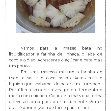
Vamos para a massa: bata no
liquidificador a farinha de linhaça, o leite de
coco e o óleo. Acrescente o açúcar e bata mais
um pouco.
Em uma travessa misture a farinha de
trigo, o sal e o coco ralado. Acrescente o
líquido que acabamos de bater e misture bem.
Por último adicione o vinagre e o fermento e
mexa com cuidado. Coloque a massa na forma
e leve ao forno por aproximadamente 45 min
ou até dourar (varia de forno para forno).