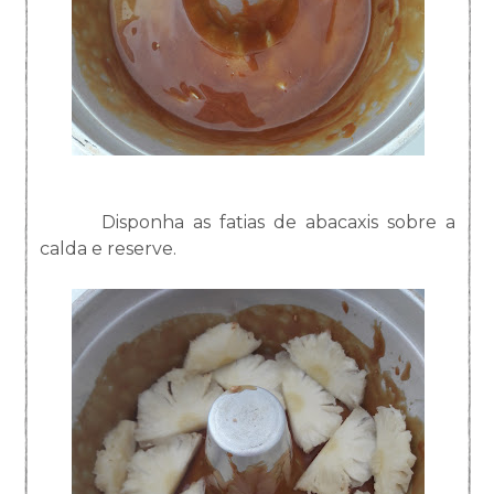
Disponha as fatias de abacaxis sobre a
calda e reserve.