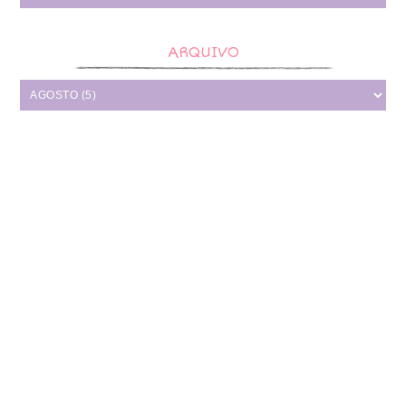
ARQUIVO