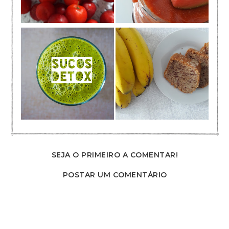
SEJA O PRIMEIRO A COMENTAR!
POSTAR UM COMENTÁRIO