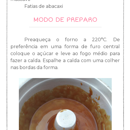
Fatias de abacaxi
MODO DE PREPARO
Preaqueça o forno a 220°C. De
preferência em uma forma de furo central
coloque o açúcar e leve ao fogo médio para
fazer a calda. Espalhe a calda com uma colher
nas bordas da forma.