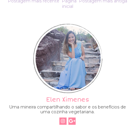
Postagem mais recente
Página
Postagem mais antiga
inicial
Elen Ximenes
Uma mineira compartilhando o sabor e os benefícios de
uma cozinha vegetariana.