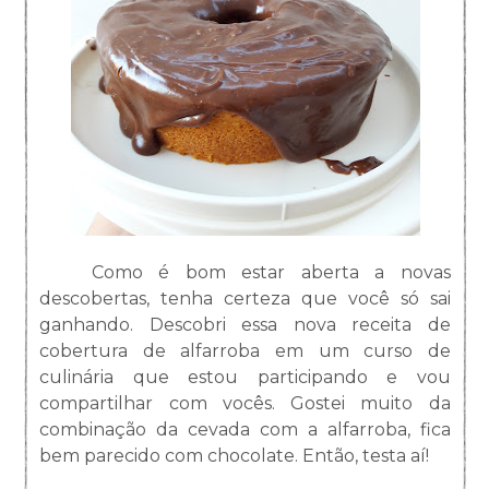
Como é bom estar aberta a novas
descobertas, tenha certeza que você só sai
ganhando. Descobri essa nova receita de
cobertura de alfarroba em um curso de
culinária que estou participando e vou
compartilhar com vocês. Gostei muito da
combinação da cevada com a alfarroba, fica
bem parecido com chocolate. Então, testa aí!