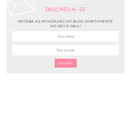
INSCREVA-SE
RECEBA AS NOVIDADES DO BLOG DIRETAMENTE
NO SEU E-MAIL!