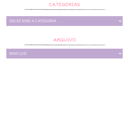
CATEGORIAS
ARQUIVO