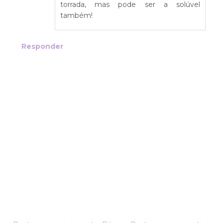
torrada, mas pode ser a solúvel
também!
Responder