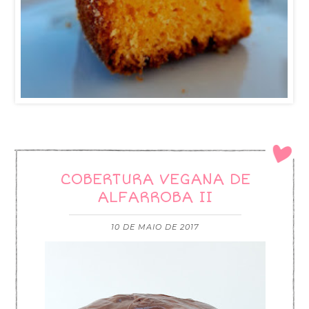
COBERTURA VEGANA DE
ALFARROBA II
10 DE MAIO DE 2017