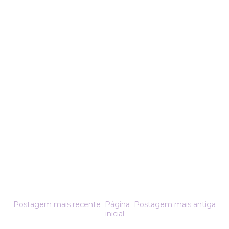
Postagem mais recente
Página
Postagem mais antiga
inicial