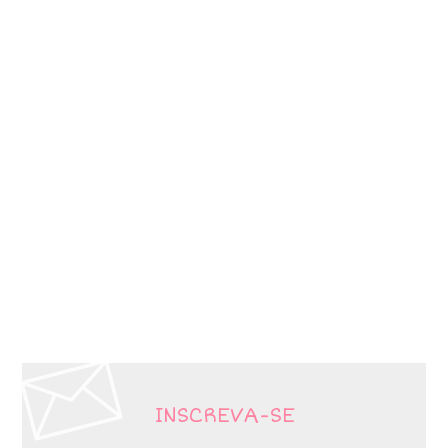
INSCREVA-SE