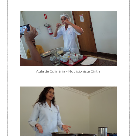
Aula de Culinária - Nutricionista Cíntia