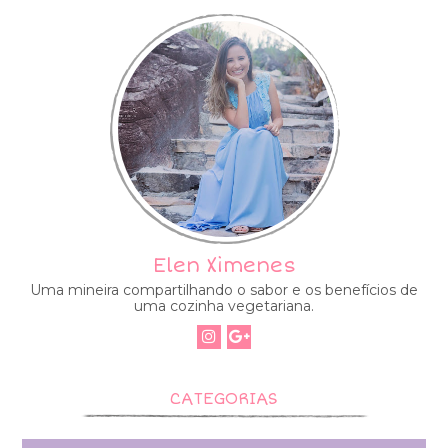
Elen Ximenes
Uma mineira compartilhando o sabor e os benefícios de
uma cozinha vegetariana.
CATEGORIAS