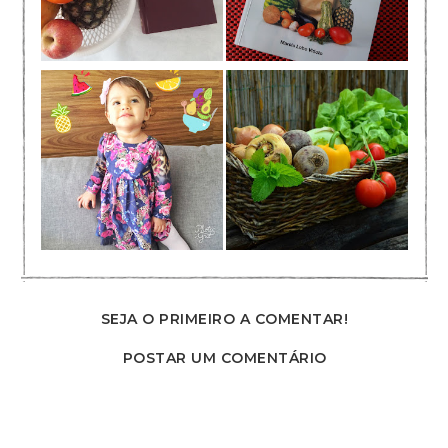
SEJA O PRIMEIRO A COMENTAR!
POSTAR UM COMENTÁRIO