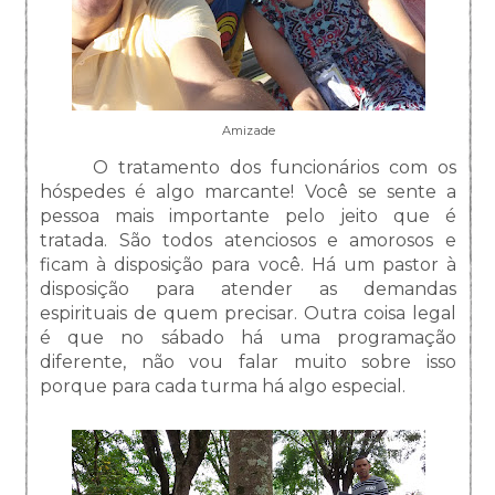
Amizade
O tratamento dos funcionários com os
hóspedes é algo marcante! Você se sente a
pessoa mais importante pelo jeito que é
tratada. São todos atenciosos e amorosos e
ficam à disposição para você. Há um pastor à
disposição para atender as demandas
espirituais de quem precisar. Outra coisa legal
é que no sábado há uma programação
diferente, não vou falar muito sobre isso
porque para cada turma há algo especial.