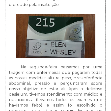
oferecido pela instituição.
Na segunda-feira passamos por uma
triagem com enfermeiras que pegaram todas
as nossas medidas: altura, peso, circunferência
abdominal, pressão e perguntaram sobre
nosso objetivo de estar ali. Após o delicioso
desjejum, tivemos atendimento com médico e
nutricionista (levamos todos os exames que
havíamos feito) e assim foi escolhido o
programa que iríamos seguir. Ficamos no