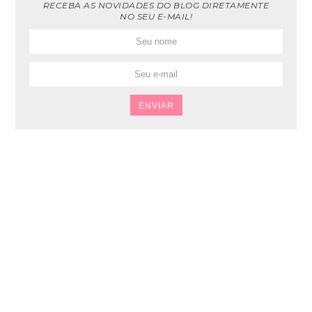
RECEBA AS NOVIDADES DO BLOG DIRETAMENTE
NO SEU E-MAIL!