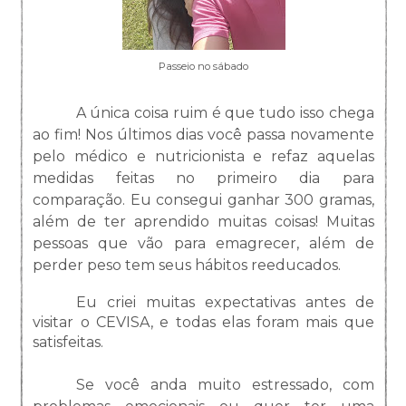
Passeio no sábado
A única coisa ruim é que tudo isso chega
ao fim! Nos últimos dias você passa novamente
pelo médico e nutricionista e refaz aquelas
medidas feitas no primeiro dia para
comparação. Eu consegui ganhar 300 gramas,
além de ter aprendido muitas coisas! Muitas
pessoas que vão para emagrecer, além de
perder peso tem seus hábitos reeducados.
Eu criei muitas expectativas antes de
visitar o CEVISA, e todas elas foram mais que
satisfeitas.
Se você anda muito estressado, com