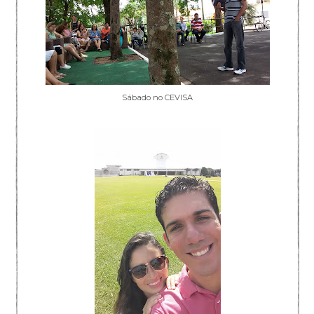
Sábado no CEVISA