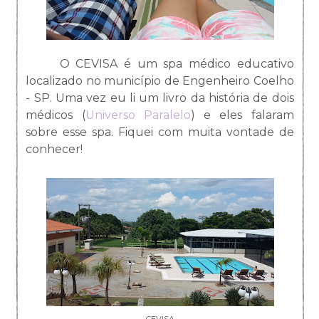
O CEVISA é um spa médico educativo
localizado no município de Engenheiro Coelho
- SP. Uma vez eu li um livro da história de dois
médicos (
Universo Paralelo
) e eles falaram
sobre esse spa. Fiquei com muita vontade de
conhecer!
CEVISA