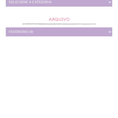
ARQUIVO