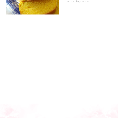
quando faço uns ...