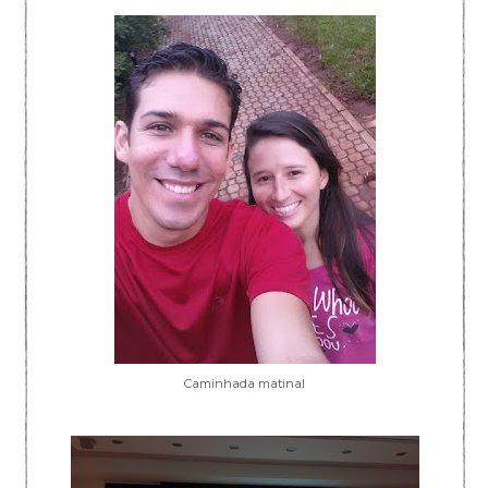
Caminhada matinal