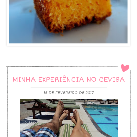
MINHA EXPERIÊNCIA NO CEVISA
15 DE FEVEREIRO DE 2017