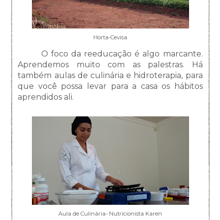
Horta-Cevisa
O foco da reeducação é algo marcante.
Aprendemos muito com as palestras. Há
também aulas de culinária e hidroterapia, para
que você possa levar para a casa os hábitos
aprendidos ali.
Aula de Culinária- Nutricionista Karen