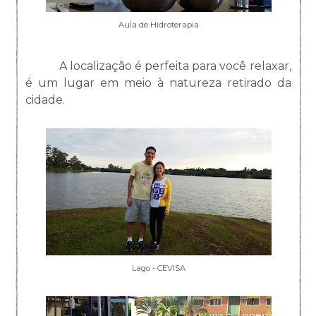
Aula de Hidroterapia
A localização é perfeita para você relaxar,
é um lugar em meio à natureza retirado da
cidade.
Lago - CEVISA