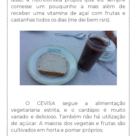
comesse um pouquinho a mais além de
receber uma vitamina de açaí com frutas e
castanhas todos os dias (me dei bem rsrs).
O CEVISA segue a alimentação
vegetariana estrita, e o cardápio é muito
variado e delicioso. Também não há utilização
de açúcar. A maioria dos vegetais e frutas são
cultivados em horta e pomar próprios.