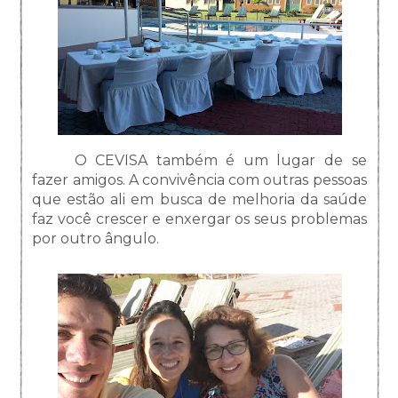
O CEVISA também é um lugar de se
fazer amigos. A convivência com outras pessoas
que estão ali em busca de melhoria da saúde
faz você crescer e enxergar os seus problemas
por outro ângulo.