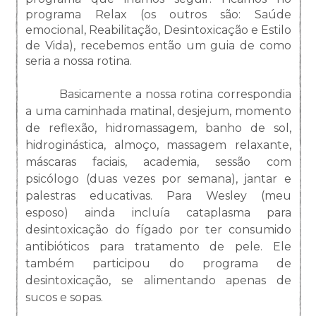
programa Relax (os outros são: Saúde
emocional, Reabilitação, Desintoxicação e Estilo
de Vida), recebemos então um guia de como
seria a nossa rotina.
Basicamente a nossa rotina correspondia
a uma caminhada matinal, desjejum, momento
de reflexão, hidromassagem, banho de sol,
hidroginástica, almoço, massagem relaxante,
máscaras faciais, academia, sessão com
psicólogo (duas vezes por semana), jantar e
palestras educativas. Para Wesley (meu
esposo) ainda incluía cataplasma para
desintoxicação do fígado por ter consumido
antibióticos para tratamento de pele. Ele
também participou do programa de
desintoxicação, se alimentando apenas de
sucos e sopas.