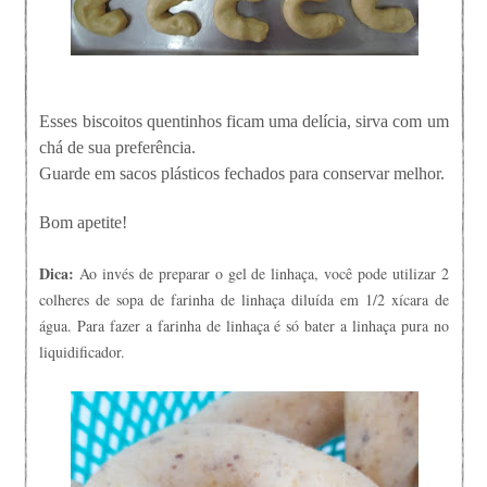
Esses biscoitos quentinhos ficam uma delícia, sirva com um
chá de sua preferência.
Guarde em sacos plásticos fechados para conservar melhor.
Bom apetite!
Dica:
Ao invés de preparar o gel de linhaça, você pode utilizar 2
colheres de sopa de farinha de linhaça diluída em 1/2 xícara de
água. Para fazer a farinha de linhaça é só bater a linhaça pura no
liquidificador.