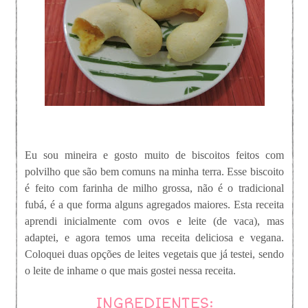
Eu sou mineira e gosto muito de biscoitos feitos com
polvilho que são bem comuns na minha terra. Esse biscoito
é feito com farinha de milho grossa, não é o tradicional
fubá, é a que forma alguns agregados maiores. Esta receita
aprendi inicialmente com ovos e leite (de vaca), mas
adaptei, e agora temos uma receita deliciosa e vegana.
Coloquei duas opções de leites vegetais que já testei, sendo
o leite de inhame o que mais gostei nessa receita.
INGREDIENTES: