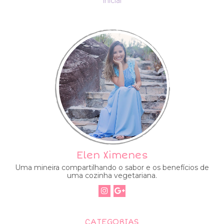
inicial
Elen Ximenes
Uma mineira compartilhando o sabor e os benefícios de
uma cozinha vegetariana.
CATEGORIAS