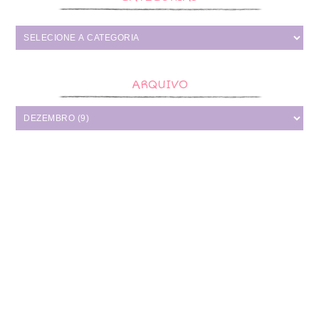
ARQUIVO