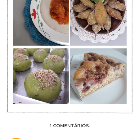
1 COMENTÁRIOS: