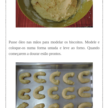
Passe óleo nas mãos para modelar os biscoitos. Modele e
coloque-os numa forma untada e leve ao forno. Quando
começarem a dourar estão prontos.