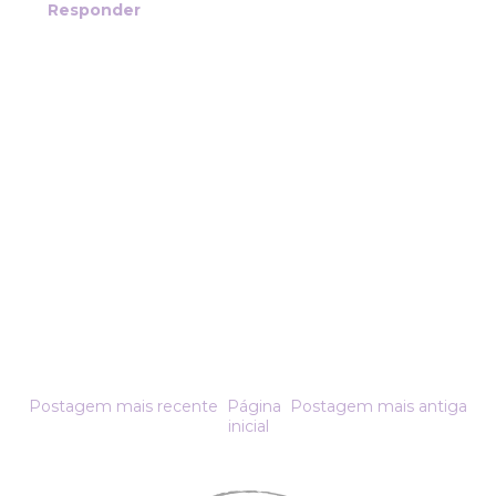
Responder
Postagem mais recente
Página
Postagem mais antiga
inicial