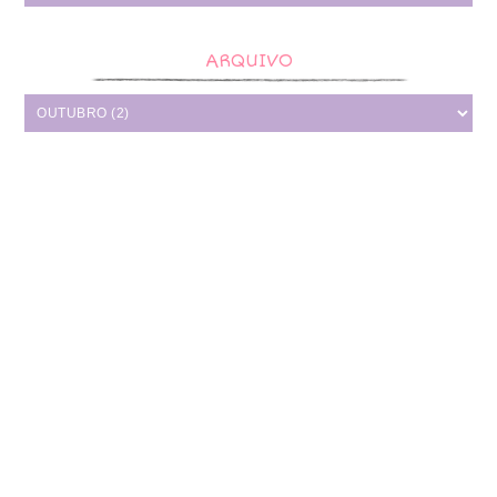
ARQUIVO