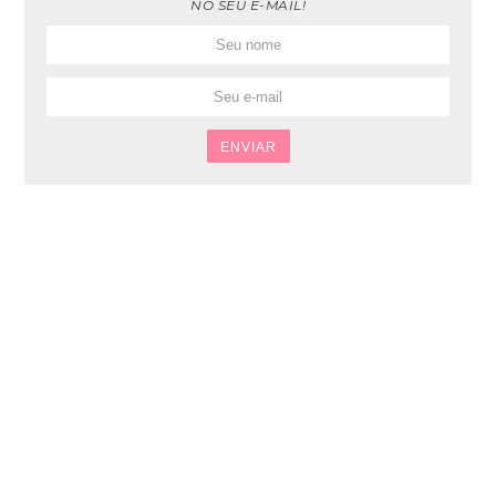
NO SEU E-MAIL!