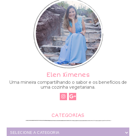
Elen Ximenes
Uma mineira compartilhando o sabor e os benefícios de
uma cozinha vegetariana.
CATEGORIAS