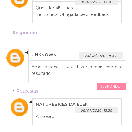
08/07/2020, 13:30
Que legal! Fico
muito feliz! Obrigada pelo feedback.
Responder
UNKNOWN
23/02/2020, 19:54
Amei a receita, vou fazer depois conto o
resultado.
RESPONDER
Respostas
NATUREBICES DA ELEN
08/07/2020, 13:30
Ansiosa...