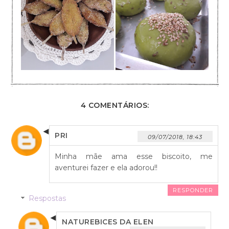
4 COMENTÁRIOS:
PRI
09/07/2018, 18:43
Minha mãe ama esse biscoito, me
aventurei fazer e ela adorou!!
RESPONDER
Respostas
NATUREBICES DA ELEN