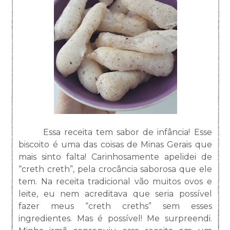
Essa receita tem sabor de infância! Esse
biscoito é uma das coisas de Minas Gerais que
mais sinto falta! Carinhosamente apelidei de
“creth creth”, pela crocância saborosa que ele
tem. Na receita tradicional vão muitos ovos e
leite, eu nem acreditava que seria possível
fazer meus “creth creths” sem esses
ingredientes. Mas é possível! Me surpreendi.