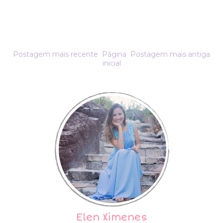
Postagem mais recente
Página
Postagem mais antiga
inicial
Elen Ximenes