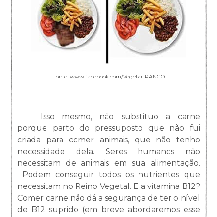
Fonte: www.facebook.com/VegetariRANGO
Isso mesmo, não substituo a carne
porque parto do pressuposto que não fui
criada para comer animais, que não tenho
necessidade dela. Seres humanos não
necessitam de animais em sua alimentação.
Podem conseguir todos os nutrientes que
necessitam no Reino Vegetal. E a vitamina B12?
Comer carne não dá a segurança de ter o nível
de B12 suprido (em breve abordaremos esse