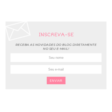
INSCREVA-SE
RECEBA AS NOVIDADES DO BLOG DIRETAMENTE
NO SEU E-MAIL!