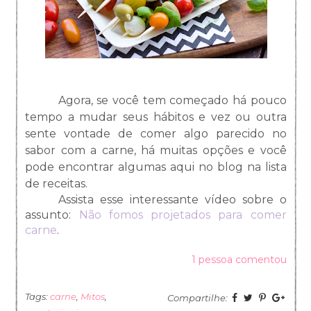
Agora, se você tem começado há pouco
tempo a mudar seus hábitos e vez ou outra
sente vontade de comer algo parecido no
sabor com a carne, há muitas opções e você
pode encontrar algumas aqui no blog na lista
de receitas.
Assista esse interessante vídeo sobre o
assunto:
Não fomos projetados para comer
carne
.
1 pessoa comentou
Tags:
carne
,
Mitos
,
Compartilhe: