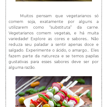
Muitos pensam que vegetarianos só
comem soja, exatamente por alguns a
utilizarem como “substituta” da carne.
Vegetarianos comem vegetais, e há muita
variedade! Explore as cores e sabores... Não
reduza seu paladar a sentir apenas doce e
salgado. Experimente o ácido, o amargo... Eles
fazem parte da natureza e se temos papilas
gustativas para esses sabores deve ser por
alguma razão.