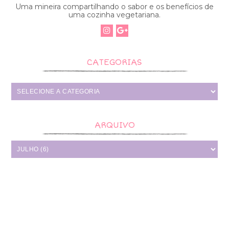
Uma mineira compartilhando o sabor e os benefícios de
uma cozinha vegetariana.
CATEGORIAS
ARQUIVO