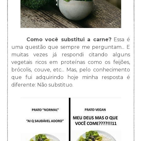
Como você substitui a carne?
Essa é
uma questão que sempre me perguntam... E
muitas vezes já respondi citando alguns
vegetais ricos em proteínas como os feijões,
brócolis, couve, etc... Mas, pelo conhecimento
que fui adquirindo hoje minha resposta é
diferente: Não substituo.