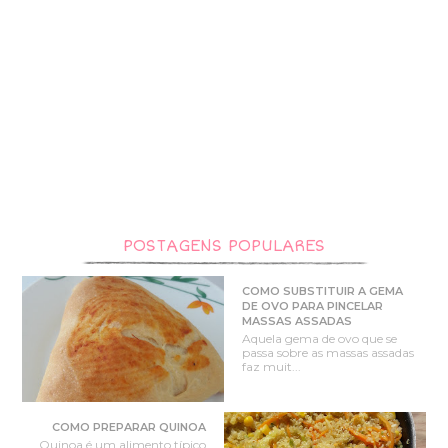
POSTAGENS POPULARES
COMO SUBSTITUIR A GEMA
DE OVO PARA PINCELAR
MASSAS ASSADAS
Aquela gema de ovo que se
passa sobre as massas assadas
faz muit...
COMO PREPARAR QUINOA
Quinoa é um alimento típico