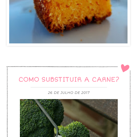
COMO SUBSTITUIR A CARNE?
26 DE JULHO DE 2017