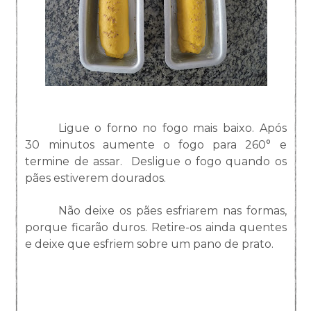
Ligue o forno no fogo mais baixo. Após
30 minutos aumente o fogo para 260° e
termine de assar. Desligue o fogo quando os
pães estiverem dourados.
Não deixe os pães esfriarem nas formas,
porque ficarão duros. Retire-os ainda quentes
e deixe que esfriem sobre um pano de prato.