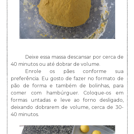
Deixe essa massa descansar por cerca de
40 minutos ou até dobrar de volume.
Enrole os pães conforme sua
preferência. Eu gosto de fazer no formato de
pão de forma e também de bolinhas, para
comer com hambúrguer. Coloque-os em
formas untadas e leve ao forno desligado,
deixando dobrarem de volume, cerca de 30-
40 minutos.