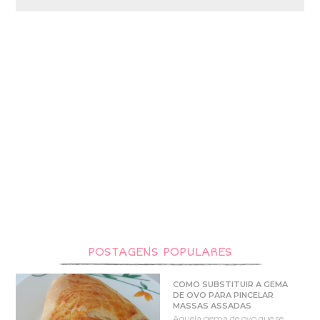
POSTAGENS POPULARES
COMO SUBSTITUIR A GEMA
DE OVO PARA PINCELAR
MASSAS ASSADAS
Aquela gema de ovo que se