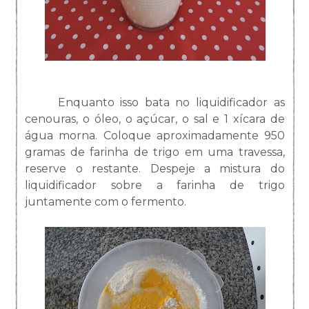
Enquanto isso bata no liquidificador as
cenouras, o óleo, o açúcar, o sal e 1 xícara de
água morna. Coloque aproximadamente 950
gramas de farinha de trigo em uma travessa,
reserve o restante. Despeje a mistura do
liquidificador sobre a farinha de trigo
juntamente com o fermento.