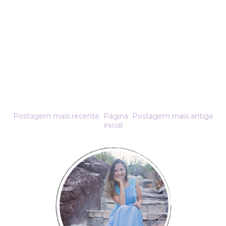
Postagem mais recente
Página
Postagem mais antiga
inicial