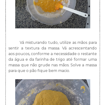
Vá misturando tudo, utilize as mãos para
sentir a textura da massa. Vá acrescentando
aos poucos, conforme a necessidade o restante
da água e da farinha de trigo até formar uma
massa que não grude nas mãos. Solve a massa
para que o pão fique bem macio.