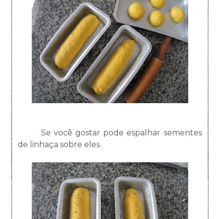
Se você gostar pode espalhar sementes
de linhaça sobre eles.