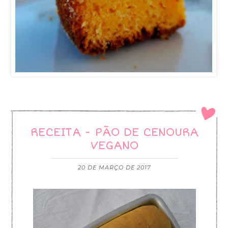
RECEITA - PÃO DE CENOURA
VEGANO
20 DE MARÇO DE 2017