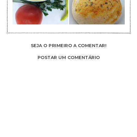
SEJA O PRIMEIRO A COMENTAR!
POSTAR UM COMENTÁRIO