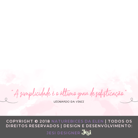
COPYRIGHT © 2018
NATUREBICES DA ELEN
| TODOS OS
DIREITOS RESERVADOS | DESIGN E DESENVOLVIMENTO:
JESI DESIGNER