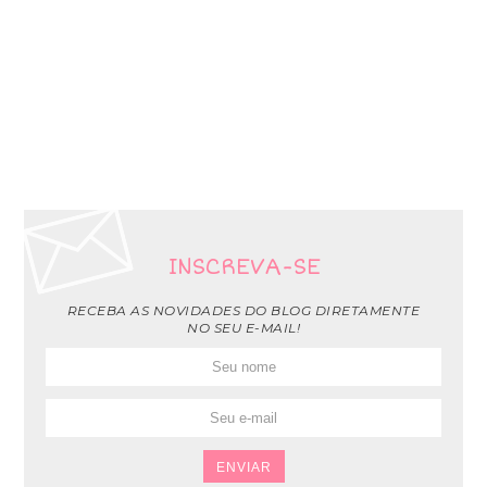
INSCREVA-SE
RECEBA AS NOVIDADES DO BLOG DIRETAMENTE
NO SEU E-MAIL!