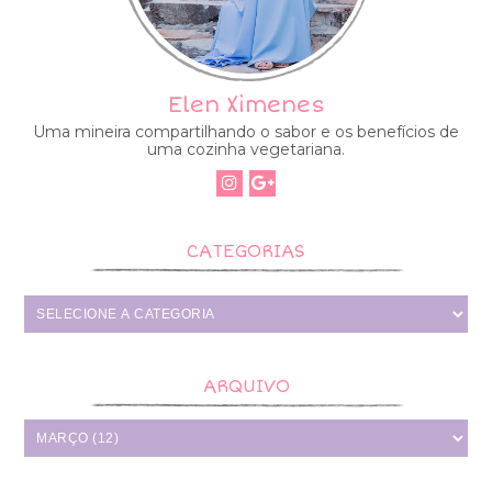
Elen Ximenes
Uma mineira compartilhando o sabor e os benefícios de
uma cozinha vegetariana.
CATEGORIAS
ARQUIVO