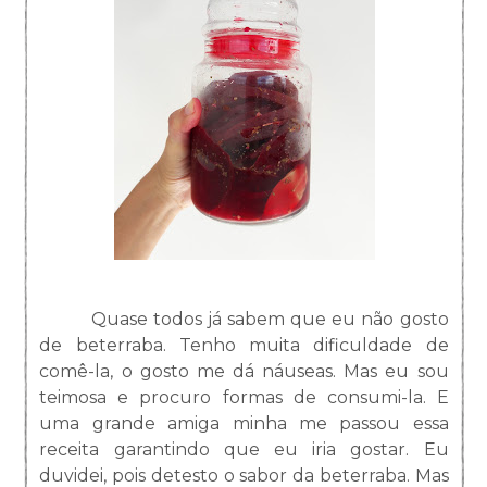
Quase todos já sabem que eu não gosto
de beterraba. Tenho muita dificuldade de
comê-la, o gosto me dá náuseas. Mas eu sou
teimosa e procuro formas de consumi-la. E
uma grande amiga minha me passou essa
receita garantindo que eu iria gostar. Eu
duvidei, pois detesto o sabor da beterraba. Mas