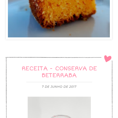
RECEITA - CONSERVA DE
BETERRABA
7 DE JUNHO DE 2017