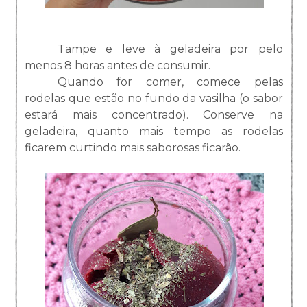
Tampe e leve à geladeira por pelo
menos 8 horas antes de consumir.
Quando for comer, comece pelas
rodelas que estão no fundo da vasilha (o sabor
estará mais concentrado). Conserve na
geladeira, quanto mais tempo as rodelas
ficarem curtindo mais saborosas ficarão.