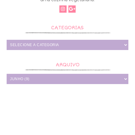
CATEGORIAS
ARQUIVO