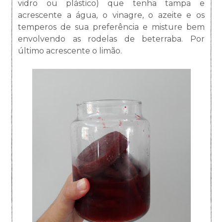
vidro ou plástico) que tenha tampa e
acrescente a água, o vinagre, o azeite e os
temperos de sua preferência e misture bem
envolvendo as rodelas de beterraba. Por
último acrescente o limão.