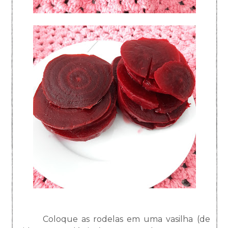
Coloque as rodelas em uma vasilha (de