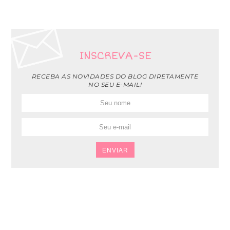
INSCREVA-SE
RECEBA AS NOVIDADES DO BLOG DIRETAMENTE
NO SEU E-MAIL!