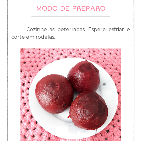
MODO DE PREPARO
Cozinhe as beterrabas. Espere esfriar e
corte em rodelas.