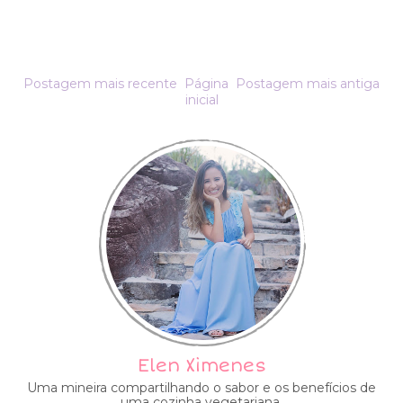
Postagem mais recente
Página
Postagem mais antiga
inicial
Elen Ximenes
Uma mineira compartilhando o sabor e os benefícios de
uma cozinha vegetariana.