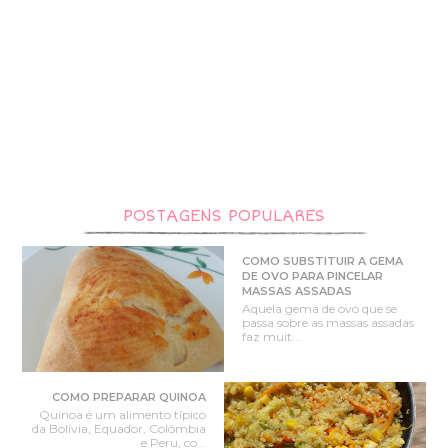
POSTAGENS POPULARES
COMO SUBSTITUIR A GEMA
DE OVO PARA PINCELAR
MASSAS ASSADAS
Aquela gema de ovo que se
passa sobre as massas assadas
faz muit...
COMO PREPARAR QUINOA
Quinoa é um alimento típico
da Bolívia, Equador, Colômbia
e Peru, co...