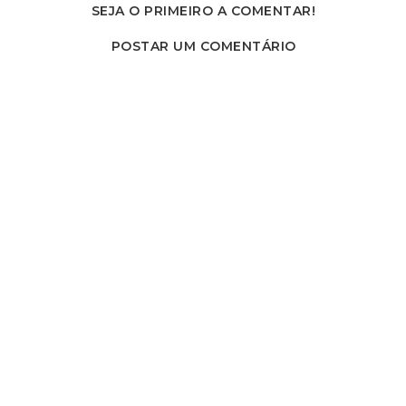
SEJA O PRIMEIRO A COMENTAR!
POSTAR UM COMENTÁRIO